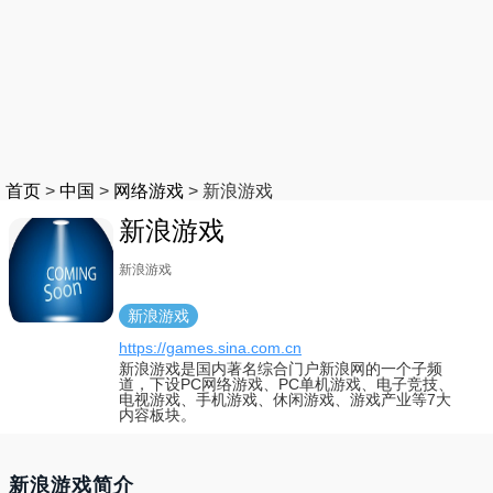
首页
>
中国
>
网络游戏
>
新浪游戏
新浪游戏
新浪游戏
新浪游戏
https://games.sina.com.cn
新浪游戏是国内著名综合门户新浪网的一个子频
道，下设PC网络游戏、PC单机游戏、电子竞技、
电视游戏、手机游戏、休闲游戏、游戏产业等7大
内容板块。
新浪游戏简介