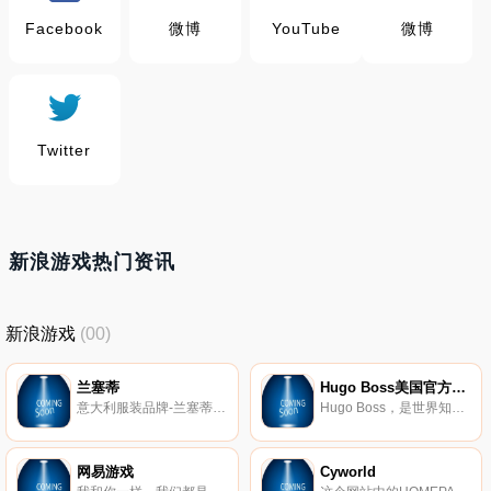
Facebook
微博
YouTube
微博
Twitter
新浪游戏热门资讯
新浪游戏
(00)
兰塞蒂
Hugo Boss美国官方商店
意大利服装品牌-兰塞蒂(Lancetti)。
Hugo Boss，是世界知名奢侈品牌，源于德国，主营男女服装，香水，手表，及其它配件。自1923年起，Hugo Boss这个名字就成为了时尚男士服装的代名词，专事出品世界顶级的高品质男装。
网易游戏
Cyworld