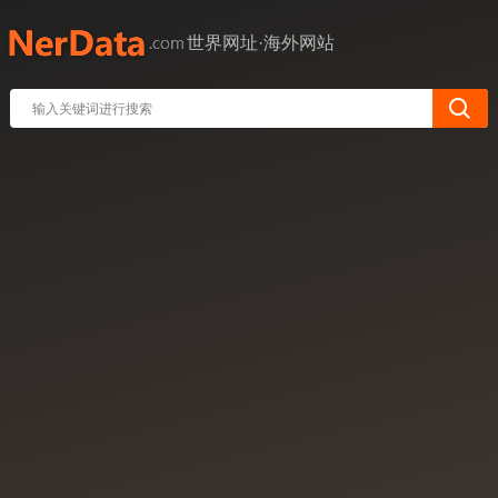
世界网址·海外网站