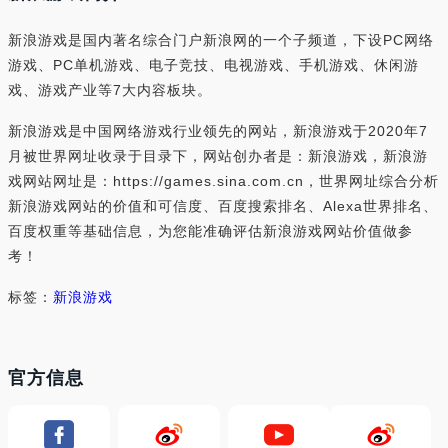
新浪游戏是国内著名综合门户新浪网的一个子频道，下设PC网络
游戏、PC单机游戏、电子竞技、电视游戏、手机游戏、休闲游
戏、游戏产业等7大内容板块。
新浪游戏是中国网络游戏行业领先的网站，新浪游戏于2020年7
月被世界网址收录于目录下，网站创办者是：新浪游戏，新浪游
戏网站网址是：https://games.sina.com.cn，世界网址综合分析
新浪游戏网站的价值和可信度、百度搜索排名、Alexa世界排名、
百度权重等基础信息，为您能准确评估新浪游戏网站价值做参
考！
标签：
新浪游戏
官方信息