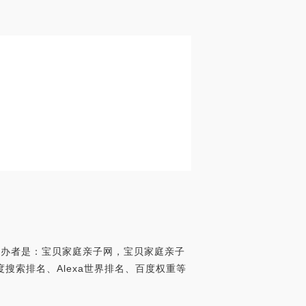
创办者是：宝贝家庭亲子网，宝贝家庭亲子
、百度搜索排名、Alexa世界排名、百度权重等