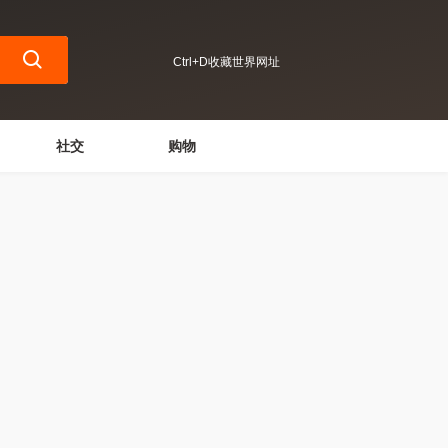
Ctrl+D收藏世界网址
社交
购物