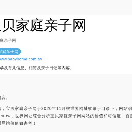
宝贝家庭亲子网
庭亲子网
家庭亲子网
/www.babyhome.com.tw
孕及育儿信息、相簿及亲子日记等内容。
内容。
，宝贝家庭亲子网于2020年11月被世界网址收录于目录下，网站
home.com.tw，世界网址综合分析宝贝家庭亲子网网站的价值和可信度
网网站价值做参考！