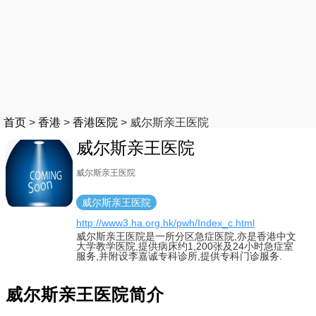
首页
>
香港
>
香港医院
>
威尔斯亲王医院
威尔斯亲王医院
威尔斯亲王医院
威尔斯亲王医院
http://www3.ha.org.hk/pwh/Index_c.html
威尔斯亲王医院是一所分区急症医院,亦是香港中文
大学教学医院,提供病床约1,200张及24小时急症室
服务,并附设李嘉诚专科诊所,提供专科门诊服务.
威尔斯亲王医院简介