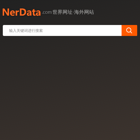
世界网址·海外网站