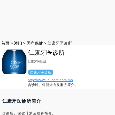
首页
>
澳门
>
医疗保健
>
仁康牙医诊所
仁康牙医诊所
仁康牙医诊所
仁康牙医诊所
http://www.uni-care.com.mo
含诊所、保健计划及服务简介。
仁康牙医诊所简介
含诊所、保健计划及服务简介。