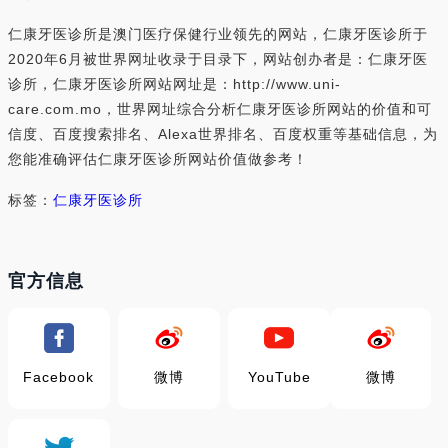
仁康牙医诊所是澳门医疗保健行业领先的网站，仁康牙医诊所于
2020年6月被世界网址收录于目录下，网站创办者是：仁康牙医
诊所，仁康牙医诊所网站网址是：http://www.uni-
care.com.mo，世界网址综合分析仁康牙医诊所网站的价值和可
信度、百度搜索排名、Alexa世界排名、百度权重等基础信息，为
您能准确评估仁康牙医诊所网站价值做参考！
标签：
仁康牙医诊所
官方信息
Facebook
微博
YouTube
微博