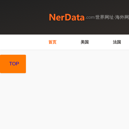
世界网址·海外
首页
美国
法国
TOP
TOP