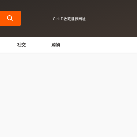
Ctrl+D收藏世界网址
社交
购物