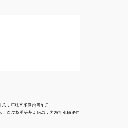
音乐，环球音乐网站网址是：
a世界排名、百度权重等基础信息，为您能准确评估