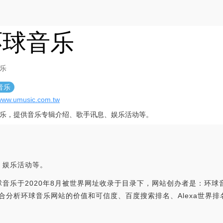
环球音乐
乐
音乐
/www.umusic.com.tw
乐，提供音乐专辑介绍、歌手讯息、娱乐活动等。
、娱乐活动等。
音乐于2020年8月被世界网址收录于目录下，网站创办者是：环球
tw，世界网址综合分析环球音乐网站的价值和可信度、百度搜索排名、Alex