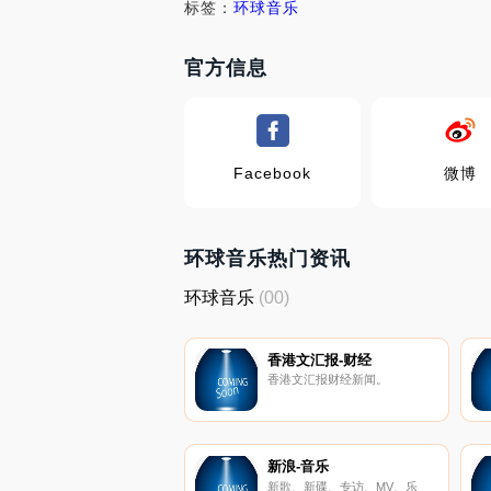
标签：
环球音乐
官方信息
Facebook
微博
环球音乐热门资讯
环球音乐
(00)
香港文汇报-财经
香港文汇报财经新闻。
新浪-音乐
新歌、新碟、专访、MV、乐