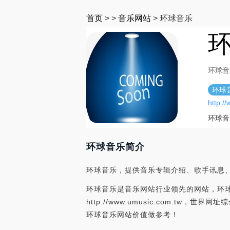
首页
>
>
音乐网站
>
环球音乐
环球音
环球
http:/
环球音
环球音乐简介
环球音乐，提供音乐专辑介绍、歌手讯息
环球音乐是音乐网站行业领先的网站，环球
http://www.umusic.com.
环球音乐网站价值做参考！