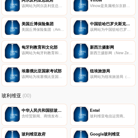
阿尔及利亚总统府
VInow
该网站为阿尔及利亚总统府的官方网站，主要提供阿尔及利亚总统府概况、政府机构设置、职能简介、政务要闻、最新动态等。网站语言有阿拉伯语和法语两种。阿尔及利亚民主人民共和国（Peoples Democratic Republic of Algeria；简称
VInow是美属维尔京群岛一个专门介绍当地旅游文化的站点，主要提供该群岛中四个主要岛屿历史、文化、环境和人文等方面的情况，此外还为游客提供了美属维尔京群岛旅游概况、旅游景点、天气、地图、相册等实用旅游指南。
美国丘博保险集团
中国驻哈巴罗夫斯克总领事馆
美国丘博保险集团（American Chubb Group of Insurance）是美国四大上市保险公司之一，也是世界最大的非寿险保险公司之一，于1882年在纽约创立，其业务范围涵盖航空运输、货物进出口、博物馆、艺术品、文化古迹、葡萄酒酿造业、
该网站为中国驻哈巴罗夫斯克总领事馆的官方网站，主要提供总领馆简介、总领事致辞、领馆信息、领区概况、领事业务、经贸合作、文教交流、新闻动态等。网站语言有中文和俄文两种。
匈牙利教育和文化部
新西兰摄影网
该网站为匈牙利教育和文化部（Ministry of National Resources）的官方网站，主要提供教育部门简介、教育立法、教育体系、学校设置、科研中心、教育新闻等内容。网站语言有英语和匈牙利语两种。匈牙利教育体系分为三个等级小学
新西兰摄影网（New Zealand Photography）是Ramnish的个人摄影网站，主要展出其风景摄影和空中摄影的相关作品，此外还提供视频短片及新西兰旅游资讯等。Ramnish居住于新西兰惠灵顿，主要从事服务器管理与网页设计，摄影只是他的
埃塞俄比亚国家考试部
纽埃旅游局
该网站为埃塞俄比亚国家考试部（National Agency for Examinations）的官方网站，主要提供考试注册、考试结果查询以及应用程序、考试时间表等各种详细资料，网站语言有英语和埃塞俄比亚语两种。
该网站为纽埃旅游局（Niue Tourism Office）的官方网站，主要提供纽埃旅游概况、旅游景点、历史文化、宗教信仰、美食佳肴、旅游主题、住宿及交通信息等实用旅游资讯。
玻利维亚
(00)
中华人民共和国驻玻利维亚共和国大使馆经济商务参赞处
Entel
含经贸新闻、商情发布、玻利维亚概况、政策法规、市场调研、中玻合作、企业名录、商旅服务、经贸机构、投资信息等。
玻利维亚电信运营商。
玻利维亚政府
Google玻利维亚