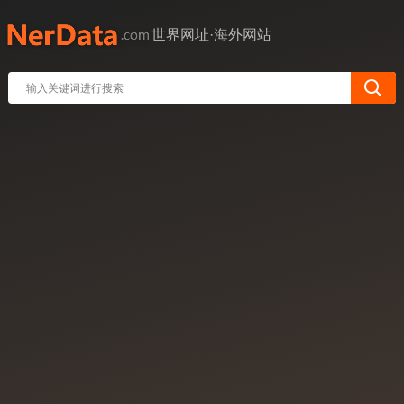
世界网址·海外网站