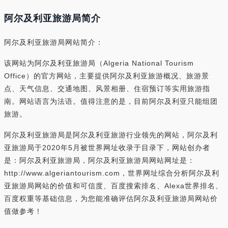
阿尔及利亚旅游局简介
阿尔及利亚旅游局网站简介：
该网站为阿尔及利亚旅游局（Algeria National Tourism
Office）的官方网站，主要提供阿尔及利亚旅游概况、旅游景
点、天气信息、交通地图、风景相册、住宿预订等实用旅游指
南。网站语言为法语。值得注意的是，目前阿尔及利亚只能组团
旅游。
阿尔及利亚旅游局是阿尔及利亚旅游行业领先的网站，阿尔及利
亚旅游局于2020年5月被世界网址收录于目录下，网站创办者
是：阿尔及利亚旅游局，阿尔及利亚旅游局网站网址是：
http://www.algeriantourism.com，世界网址综合分析阿尔及利
亚旅游局网站的价值和可信度、百度搜索排名、Alexa世界排名、
百度权重等基础信息，为您能准确评估阿尔及利亚旅游局网站价
值做参考！