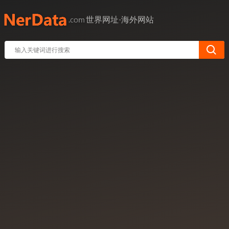
世界网址·海外网站