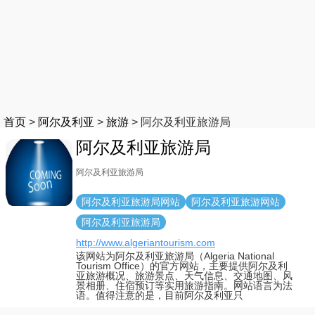
首页
>
阿尔及利亚
>
旅游
>
阿尔及利亚旅游局
阿尔及利亚旅游局
阿尔及利亚旅游局
阿尔及利亚旅游局网站
阿尔及利亚旅游网站
阿尔及利亚旅游局
http://www.algeriantourism.com
该网站为阿尔及利亚旅游局（Algeria National
Tourism Office）的官方网站，主要提供阿尔及利
亚旅游概况、旅游景点、天气信息、交通地图、风
景相册、住宿预订等实用旅游指南。网站语言为法
语。值得注意的是，目前阿尔及利亚只