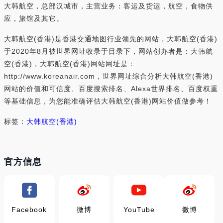
大韩航空，总部汉城市，主营业务：客运及货运，航空，食物供
应，旅馆及其它。
大韩航空(香港)是香港交通地图行业领先的网站，大韩航空(香港)
于2020年8月被世界网址收录于目录下，网站创办者是：大韩航
空(香港)，大韩航空(香港)网站网址是：
http://www.koreanair.com，世界网址综合分析大韩航空(香港)
网站的价值和可信度、百度搜索排名、Alexa世界排名、百度权重
等基础信息，为您能准确评估大韩航空(香港)网站价值做参考！
标签：
大韩航空(香港)
官方信息
Facebook
微博
YouTube
微博