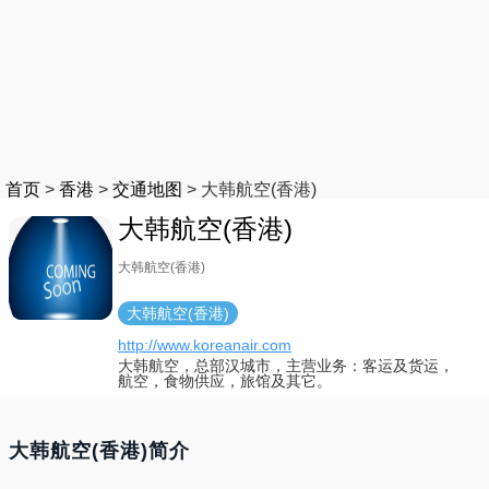
首页
>
香港
>
交通地图
>
大韩航空(香港)
大韩航空(香港)
大韩航空(香港)
大韩航空(香港)
http://www.koreanair.com
大韩航空，总部汉城市，主营业务：客运及货运，
航空，食物供应，旅馆及其它。
大韩航空(香港)简介