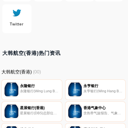
Twitter
大韩航空(香港)热门资讯
大韩航空(香港)
(00)
永隆银行
永亨银行
永隆银行(Wing Lung Bank)，提供一般银行业务、信用卡、外币兑换、楼宇扺押贷款及网上银行服务。
永亨银行(Wing Hang Bank)，香港主要银行之一,提供全面的金融服务。
星展银行(香港)
香港气象中心
星展银行(DBS)总部位于新加坡，是亚洲区内最具规模的金融服务集团之一，业务遍布15个据点。以资产值计，星展银行是新加坡最大的银行，与及是香港领先的银行。
含热带气旋报告、气象资讯箱(MetBox)及气象教育资讯。