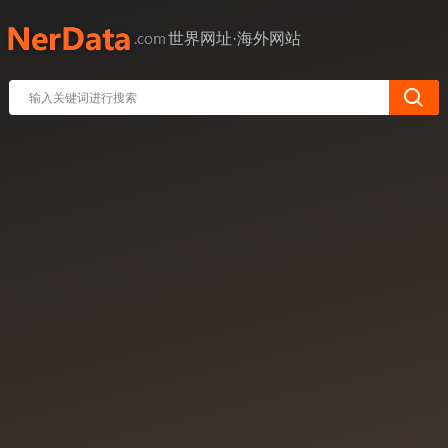
世界网址·海外网站