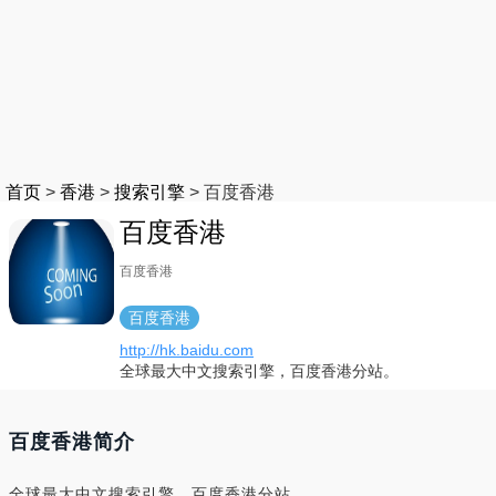
首页
>
香港
>
搜索引擎
>
百度香港
百度香港
百度香港
百度香港
http://hk.baidu.com
全球最大中文搜索引擎，百度香港分站。
百度香港简介
全球最大中文搜索引擎，百度香港分站。