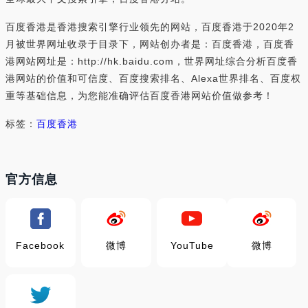
百度香港是香港搜索引擎行业领先的网站，百度香港于2020年2
月被世界网址收录于目录下，网站创办者是：百度香港，百度香
港网站网址是：http://hk.baidu.com，世界网址综合分析百度香
港网站的价值和可信度、百度搜索排名、Alexa世界排名、百度权
重等基础信息，为您能准确评估百度香港网站价值做参考！
标签：
百度香港
官方信息
Facebook
微博
YouTube
微博