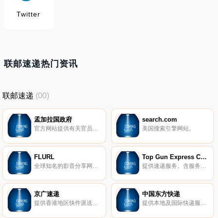
Twitter
联邮速递热门资讯
联邮速递
(00)
孟加拉国政府
search.com
官方网站提供有关官员、各部宪法、年度预算、投资、旅游和最新消息。
美国搜索引擎网站。
FLURL
Top Gun Express Centre
全球知名的影音分享网站FLURL，被美国媒体称为是Digg、YouTube和影音搜寻的结合，在非常受欢迎。
提供速递服务。含服务地区、收费表、网上报价、优惠推广等。
京广速递
中国东方快递
提供香港地区快件派送及收取服务、中港卡车运输服务、国际快件出口预付服务等。
提供本地及国际快递服务。含服务简介、最新推广、快件追踪。