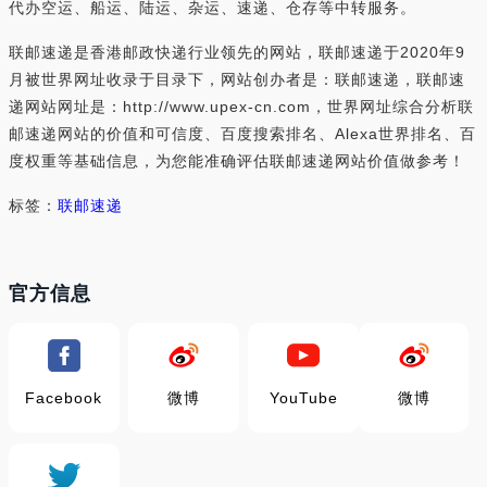
代办空运、船运、陆运、杂运、速递、仓存等中转服务。
联邮速递是香港邮政快递行业领先的网站，联邮速递于2020年9
月被世界网址收录于目录下，网站创办者是：联邮速递，联邮速
递网站网址是：http://www.upex-cn.com，世界网址综合分析联
邮速递网站的价值和可信度、百度搜索排名、Alexa世界排名、百
度权重等基础信息，为您能准确评估联邮速递网站价值做参考！
标签：
联邮速递
官方信息
Facebook
微博
YouTube
微博