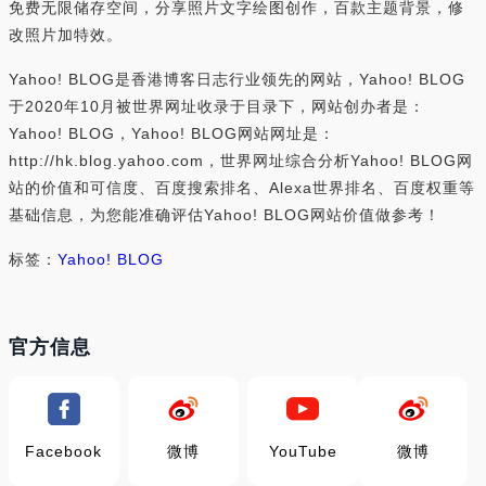
免费无限储存空间，分享照片文字绘图创作，百款主题背景，修
改照片加特效。
Yahoo! BLOG是香港博客日志行业领先的网站，Yahoo! BLOG
于2020年10月被世界网址收录于目录下，网站创办者是：
Yahoo! BLOG，Yahoo! BLOG网站网址是：
http://hk.blog.yahoo.com，世界网址综合分析Yahoo! BLOG网
站的价值和可信度、百度搜索排名、Alexa世界排名、百度权重等
基础信息，为您能准确评估Yahoo! BLOG网站价值做参考！
标签：
Yahoo! BLOG
官方信息
Facebook
微博
YouTube
微博