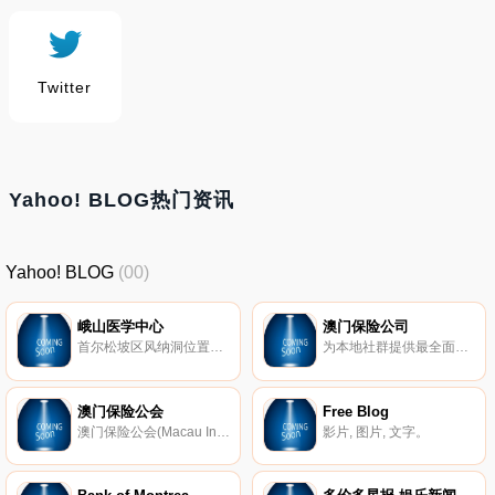
Twitter
Yahoo! BLOG热门资讯
Yahoo! BLOG
(00)
峨山医学中心
澳门保险公司
首尔松坡区风纳洞位置，诊疗及使用向导，健康讲座，医学信息，网上预订。
为本地社群提供最全面可靠的保险服务，遍及一般保险、人寿保险和退休基金等范畴。
澳门保险公会
Free Blog
澳门保险公会(Macau Insurers' Association)。
影片, 图片, 文字。