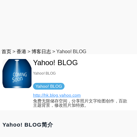
首页
>
香港
>
博客日志
>
Yahoo! BLOG
Yahoo! BLOG
Yahoo! BLOG
Yahoo! BLOG
http://hk.blog.yahoo.com
免费无限储存空间，分享照片文字绘图创作，百款
主题背景，修改照片加特效。
Yahoo! BLOG简介