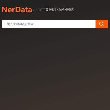
世界网址·海外网站