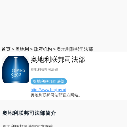
首页
>
奥地利
>
政府机构
>
奥地利联邦司法部
奥地利联邦司法部
奥地利联邦司法部
奥地利联邦司法部
http://www.bmj.gv.at
奥地利联邦司法部官方网站。
奥地利联邦司法部简介
奥地利联邦司法部官方网站。