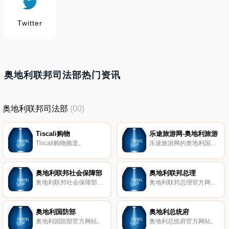
Twitter
奥地利联邦司法部热门资讯
奥地利联邦司法部
(00)
Tiscali购物
乐途旅游网-奥地利旅游
Tiscali购物频道。
乐途旅游网的奥地利国家频道为网民提供该国有关吃、住、行、游、购、娱的全面资讯,以及旅游线路与出境特价促销信息。为旅游者的出行提供指南与预订服务。
奥地利联邦社会保障部
奥地利联邦总理
奥地利联邦社会保障部官方网站。
奥地利联邦总理官方网站。
奥地利国防部
奥地利总统府
奥地利国防部官方网站。
奥地利总统府官方网站。