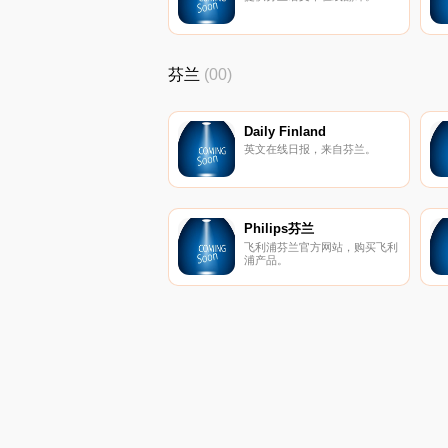
芬兰
(00)
Daily Finland
英文在线日报，来自芬兰。
Philips芬兰
飞利浦芬兰官方网站，购买飞利
浦产品。