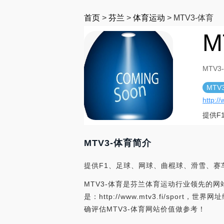
首页
>
芬兰
>
体育运动
>
MTV3-体育
M
MTV3
MTV
http://
提供F
MTV3-体育简介
提供F1、足球、网球、曲棍球、滑雪、赛
MTV3-体育是芬兰体育运动行业领先的网站
是：http://www.mtv3.fi/sp
确评估MTV3-体育网站价值做参考！