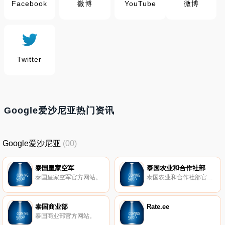
Facebook
微博
YouTube
微博
Twitter
Google爱沙尼亚热门资讯
Google爱沙尼亚
(00)
泰国皇家空军
泰国农业和合作社部
泰国皇家空军官方网站。
泰国农业和合作社部官方网站。
泰国商业部
Rate.ee
泰国商业部官方网站。