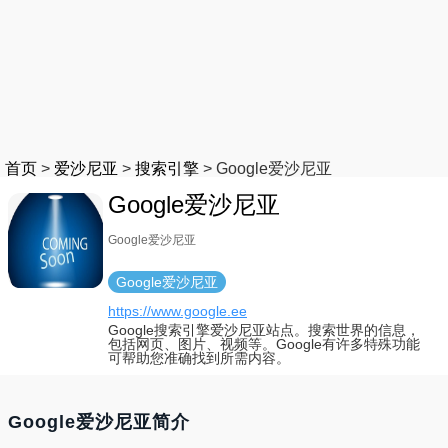
首页
>
爱沙尼亚
>
搜索引擎
>
Google爱沙尼亚
Google爱沙尼亚
Google爱沙尼亚
Google爱沙尼亚
https://www.google.ee
Google搜索引擎爱沙尼亚站点。搜索世界的信息，
包括网页、图片、视频等。Google有许多特殊功能
可帮助您准确找到所需内容。
Google爱沙尼亚简介