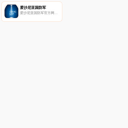
爱沙尼亚国防军
爱沙尼亚国防军官方网站。