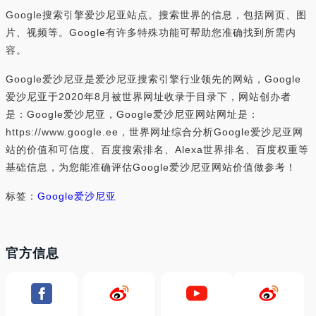
Google搜索引擎爱沙尼亚站点。搜索世界的信息，包括网页、图
片、视频等。Google有许多特殊功能可帮助您准确找到所需内
容。
Google爱沙尼亚是爱沙尼亚搜索引擎行业领先的网站，Google
爱沙尼亚于2020年8月被世界网址收录于目录下，网站创办者
是：Google爱沙尼亚，Google爱沙尼亚网站网址是：
https://www.google.ee，世界网址综合分析Google爱沙尼亚网
站的价值和可信度、百度搜索排名、Alexa世界排名、百度权重等
基础信息，为您能准确评估Google爱沙尼亚网站价值做参考！
标签：
Google爱沙尼亚
官方信息