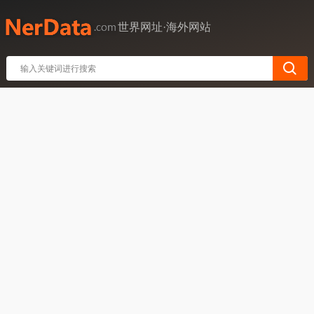
世界网址·海外网站