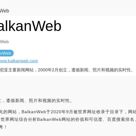
nWeb
alkanWeb
nWeb
anWeb
/www.balkanweb.com
尼亚主要新闻网站，2000年2月创立，遵循新闻、照片和视频的实时性。
创立，遵循新闻、照片和视频的实时性。
的网站，BalkanWeb于2020年9月被世界网址收录于目录下，网站创办
eb.com，世界网址综合分析BalkanWeb网站的价值和可信度、百度搜
参考！