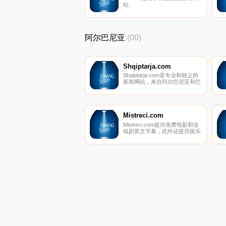
站。
阿尔巴尼亚
(00)
Shqiptarja.com
Shqiptarja.com是专业和独立的
新闻网站，来自阿尔巴尼亚和巴
尔干地区新闻。
Mistreci.com
Mistreci.com提供免费电影和连
续剧英文字幕，此外还提供娱乐
新闻。