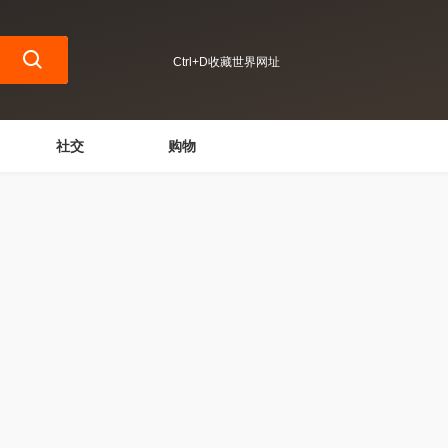
Ctrl+D收藏世界网址
社交
购物