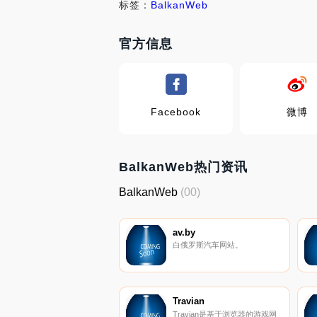
标签：
BalkanWeb
官方信息
Facebook
微博
BalkanWeb热门资讯
BalkanWeb
(00)
av.by
白俄罗斯汽车网站。
Travian
Travian是基于浏览器的游戏网