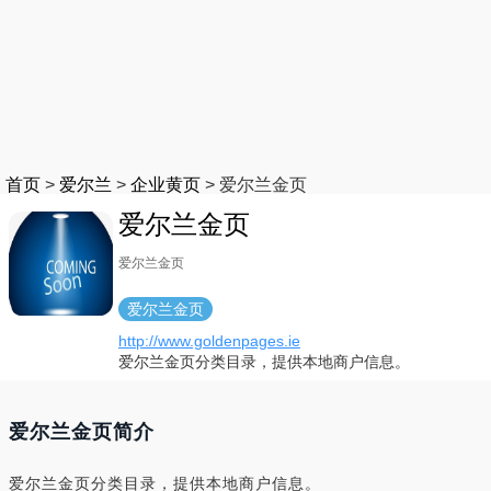
首页
>
爱尔兰
>
企业黄页
>
爱尔兰金页
爱尔兰金页
爱尔兰金页
爱尔兰金页
http://www.goldenpages.ie
爱尔兰金页分类目录，提供本地商户信息。
爱尔兰金页简介
爱尔兰金页分类目录，提供本地商户信息。