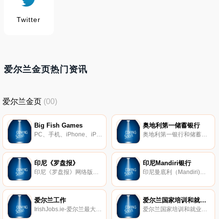
Twitter
爱尔兰金页热门资讯
爱尔兰金页
(00)
Big Fish Games
奥地利第一储蓄银行
PC、手机、iPhone、iPad等游戏。
奥地利第一银行和储蓄银行组成的最大金融服务供应商，大约有16,000名员工，为1000家分行和170个银行办事处，为300万客户提供服务。
印尼《罗盘报》
印尼Mandiri银行
印尼《罗盘报》网络版，印尼领先的新闻和多媒体门户。
印尼曼底利（Mandiri)银行官方网站。
爱尔兰工作
爱尔兰国家培训和就业管理局（FAS）
IrishJobs.ie-爱尔兰最大的招聘网站。
爱尔兰国家培训和就业机构，提供职业指导和就业机会。