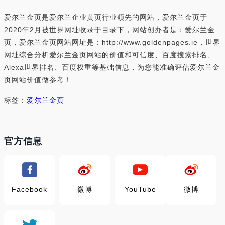
爱尔兰金页是爱尔兰企业黄页行业领先的网站，爱尔兰金页于
2020年2月被世界网址收录于目录下，网站创办者是：爱尔兰金
页，爱尔兰金页网站网址是：http://www.goldenpages.ie，世界
网址综合分析爱尔兰金页网站的价值和可信度、百度搜索排名、
Alexa世界排名、百度权重等基础信息，为您能准确评估爱尔兰金
页网站价值做参考！
标签：
爱尔兰金页
官方信息
Facebook
微博
YouTube
微博