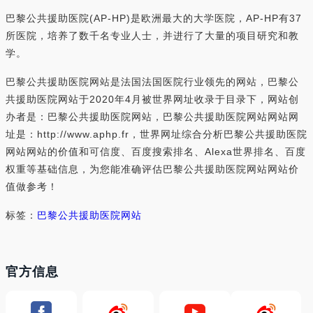
巴黎公共援助医院(AP-HP)是欧洲最大的大学医院，AP-HP有37
所医院，培养了数千名专业人士，并进行了大量的项目研究和教
学。
巴黎公共援助医院网站是法国法国医院行业领先的网站，巴黎公
共援助医院网站于2020年4月被世界网址收录于目录下，网站创
办者是：巴黎公共援助医院网站，巴黎公共援助医院网站网站网
址是：http://www.aphp.fr，世界网址综合分析巴黎公共援助医院
网站网站的价值和可信度、百度搜索排名、Alexa世界排名、百度
权重等基础信息，为您能准确评估巴黎公共援助医院网站网站价
值做参考！
标签：
巴黎公共援助医院网站
官方信息