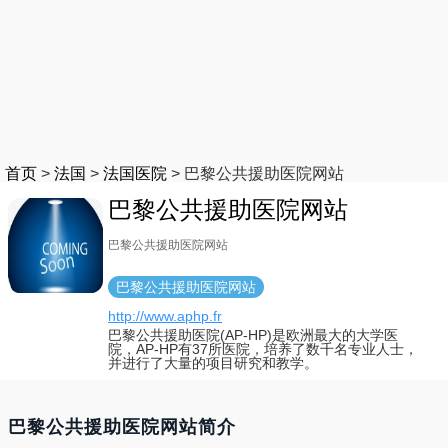
首页
>
法国
>
法国医院
>
巴黎公共援助医院网站
巴黎公共援助医院网站
巴黎公共援助医院网站
巴黎公共援助医院网站
http://www.aphp.fr
巴黎公共援助医院(AP-HP)是欧洲最大的大学医
院，AP-HP有37所医院，培养了数千名专业人士，
并进行了大量的项目研究和教学。
巴黎公共援助医院网站简介