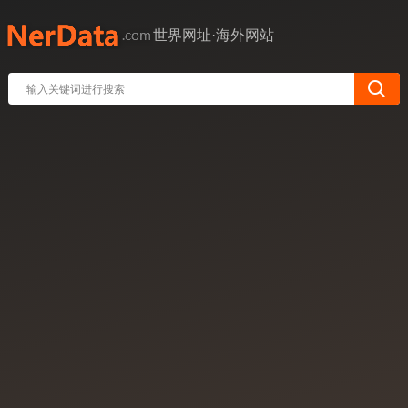
世界网址·海外网站