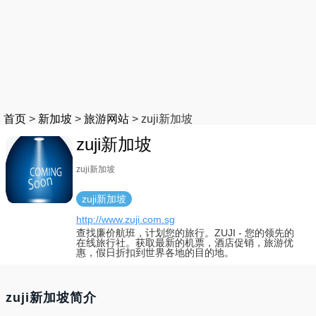
首页
>
新加坡
>
旅游网站
>
zuji新加坡
zuji新加坡
zuji新加坡
zuji新加坡
http://www.zuji.com.sg
查找廉价航班，计划您的旅行。ZUJI - 您的领先的
在线旅行社。获取最新的机票，酒店促销，旅游优
惠，假日折扣到世界各地的目的地。
zuji新加坡简介