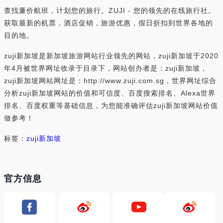
查找廉价航班，计划您的旅行。ZUJI - 您的领先的在线旅行社。
获取最新的机票，酒店促销，旅游优惠，假日折扣到世界各地的
目的地。
zuji新加坡是新加坡旅游网站行业领先的网站，zuji新加坡于2020
年4月被世界网址收录于目录下，网站创办者是：zuji新加坡，
zuji新加坡网站网址是：http://www.zuji.com.sg，世界网址综合
分析zuji新加坡网站的价值和可信度、百度搜索排名、Alexa世界
排名、百度权重等基础信息，为您能准确评估zuji新加坡网站价值
做参考！
标签：
zuji新加坡
官方信息