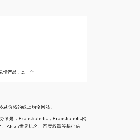
与爱情产品，是一个
风格及价格的线上购物网站。
Frenchaholic，Frenchaholic网
搜索排名、Alexa世界排名、百度权重等基础信