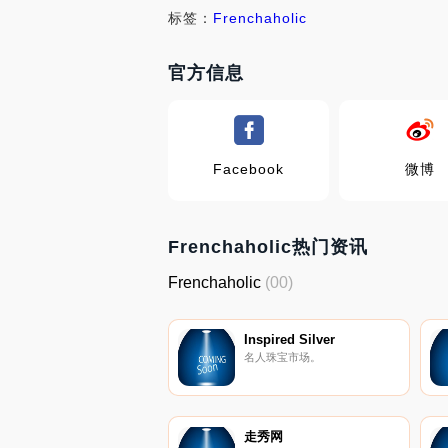
标签：
Frenchaholic
官方信息
Facebook
微博
Frenchaholic热门资讯
Frenchaholic
(00)
Inspired Silver
名人珠宝市场。
走秀网