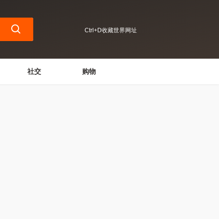
Ctrl+D收藏世界网址
社交
购物