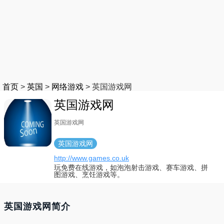
首页
>
英国
>
网络游戏
>
英国游戏网
英国游戏网
英国游戏网
英国游戏网
http://www.games.co.uk
玩免费在线游戏，如泡泡射击游戏、赛车游戏、拼
图游戏、烹饪游戏等。
英国游戏网简介