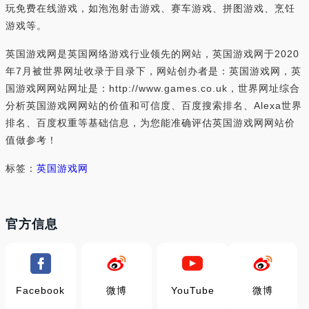
玩免费在线游戏，如泡泡射击游戏、赛车游戏、拼图游戏、烹饪
游戏等。
英国游戏网是英国网络游戏行业领先的网站，英国游戏网于2020
年7月被世界网址收录于目录下，网站创办者是：英国游戏网，英
国游戏网网站网址是：http://www.games.co.uk，世界网址综合
分析英国游戏网网站的价值和可信度、百度搜索排名、Alexa世界
排名、百度权重等基础信息，为您能准确评估英国游戏网网站价
值做参考！
标签：
英国游戏网
官方信息
Facebook
微博
YouTube
微博