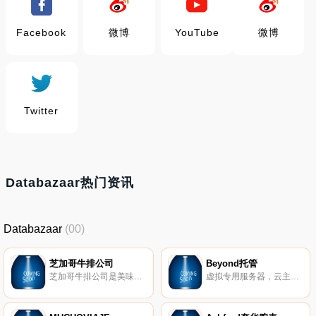
Facebook
微博
YouTube
微博
Twitter
Databazaar热门资讯
Databazaar
(00)
芝加哥牛排公司
Beyond托管
芝加哥牛排公司是美味牛排，海鲜和甜品的首要供应商。
虚拟专用服务器，云主机，服务器租用，虚拟主机，网站设计，辛辛那提数据中心托管和更多。