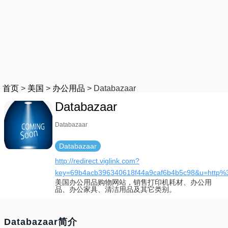
首页
>
美国
>
办公用品
>
Databazaar
Databazaar
Databazaar
Databazaar
http://redirect.viglink.com?
key=69b4acb396340618f44a9caf6b4b5c98&u=http
美国办公用品购物网站，销售打印机耗材、办公用
品、办公家具、清洁用品及其它类别。
Databazaar简介