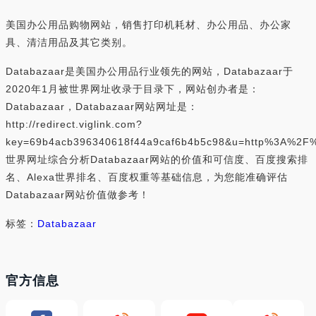
美国办公用品购物网站，销售打印机耗材、办公用品、办公家
具、清洁用品及其它类别。
Databazaar是美国办公用品行业领先的网站，Databazaar于
2020年1月被世界网址收录于目录下，网站创办者是：
Databazaar，Databazaar网站网址是：
http://redirect.viglink.com?
key=69b4acb396340618f44a9caf6b4b5c98&u=http%3A%2F
世界网址综合分析Databazaar网站的价值和可信度、百度搜索排
名、Alexa世界排名、百度权重等基础信息，为您能准确评估
Databazaar网站价值做参考！
标签：
Databazaar
官方信息