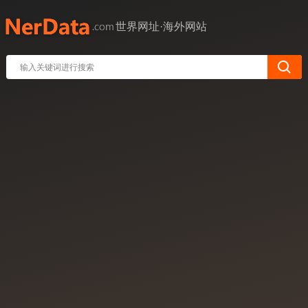
世界网址·海外网站