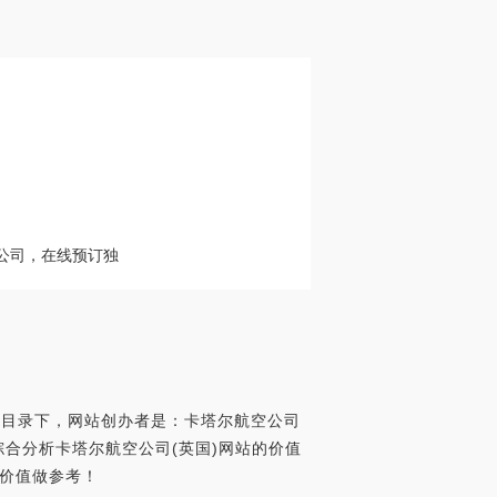
公司，在线预订独
录于目录下，网站创办者是：卡塔尔航空公司
0，世界网址综合分析卡塔尔航空公司(英国)网站的价值
站价值做参考！