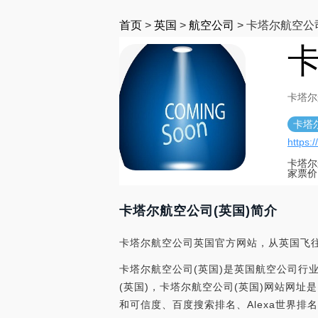
首页
>
英国
>
航空公司
>
卡塔尔航空公司
卡
卡塔尔
卡塔
https:
卡塔尔
家票价
卡塔尔航空公司(英国)简介
卡塔尔航空公司英国官方网站，从英国飞往
卡塔尔航空公司(英国)是英国航空公司行
(英国)，卡塔尔航空公司(英国)网站网址是：htt
和可信度、百度搜索排名、Alexa世界