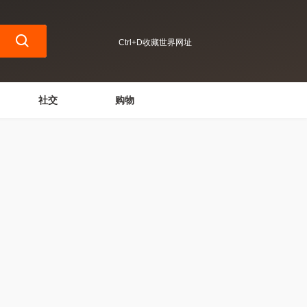
Ctrl+D收藏世界网址
社交
购物