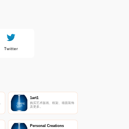
Twitter
1art1
，
购买艺术版画、框架、墙面装饰
及更多。
售
Personal Creations