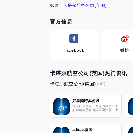
标签：
卡塔尔航空公司(英国)
官方信息
Facebook
微博
卡塔尔航空公司(英国)热门资讯
卡塔尔航空公司(英国)
(00)
好享购特卖商城
江苏好享购电子商务有限公司由
好享购物股份有限公司控股，隶
属于江苏广播电视总台（集
团）。
adidas德国