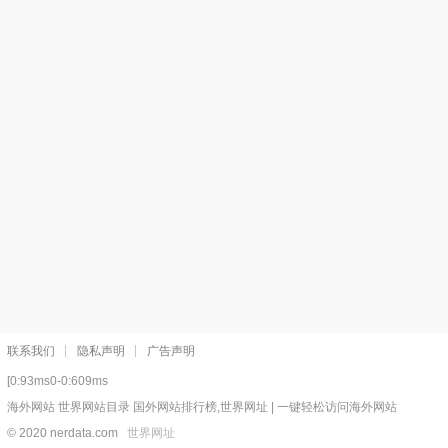
联系我们
隐私声明
广告声明
[0:93ms0-0:609ms
海外网站 世界网站目录 国外网站排行榜,世界网址 | 一键轻松访问海外网站
© 2020 nerdata.com
世界网址