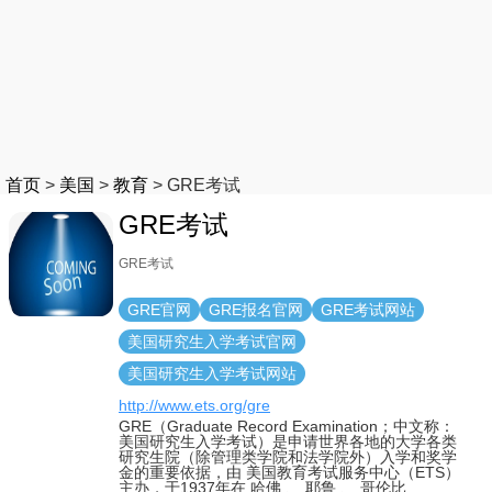
首页
>
美国
>
教育
>
GRE考试
GRE考试
GRE考试
GRE官网
GRE报名官网
GRE考试网站
美国研究生入学考试官网
美国研究生入学考试网站
http://www.ets.org/gre
GRE（Graduate Record Examination；中文称：
美国研究生入学考试）是申请世界各地的大学各类
研究生院（除管理类学院和法学院外）入学和奖学
金的重要依据，由 美国教育考试服务中心（ETS）
主办，于1937年在 哈佛 、 耶鲁 、 哥伦比