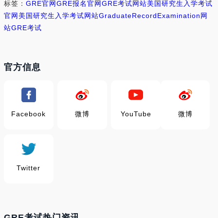
标签：
GRE官网
GRE报名官网
GRE考试网站
美国研究生入学考试
官网
美国研究生入学考试网站
GraduateRecordExamination网
站
GRE考试
官方信息
Facebook
微博
YouTube
微博
Twitter
GRE考试热门资讯