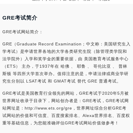
GRE考试简介
GRE考试网站简介：
GRE（Graduate Record Examination；中文称：美国研究生入
学考试）是申请世界各地的大学各类研究生院（除管理类学院和
法学院外）入学和奖学金的重要依据，由 美国教育考试服务中心
（ETS） 主办，于1937年在 哈佛 、 耶鲁 、 哥伦比亚 、 普林
斯顿 等四所大学首次举办。值得注意的是，申请法律或商业学研
究生分别以 LSAT考试 和 GMAT考试 替代 GRE 普通考试。
GRE考试是美国教育行业领先的网站，GRE考试于2020年5月被
世界网址收录于目录下，网站创办者是：GRE考试，GRE考试网
站网址是：http://www.ets.org/gre，世界网址综合分析GRE考
试网站的价值和可信度、百度搜索排名、Alexa世界排名、百度权
重等基础信息，为您能准确评估GRE考试网站价值做参考！