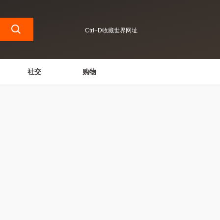
Ctrl+D收藏世界网址
社交
购物