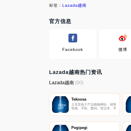
标签：
Lazada越南
官方信息
Facebook
微博
Lazada越南热门资讯
Lazada越南
(00)
Teknosa
土耳其电子产品购物网站，销售
电视、手机、数码、笔记本、平
板、冰箱，小家电等，土耳其技
术领导者！
Pegipegi