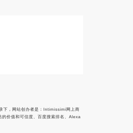
录下，网站创办者是：Intimissimi网上商
网上商店网站的价值和可信度、百度搜索排名、Alexa