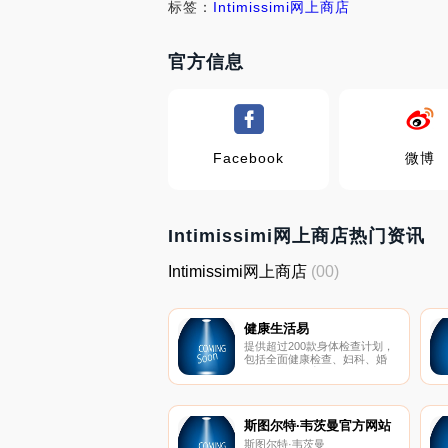
标签：
Intimissimi网上商店
官方信息
Facebook
微博
Intimissimi网上商店热门资讯
Intimissimi网上商店
(00)
健康生活易
提供超过200款身体检查计划，
包括全面健康检查、妇科、婚
前、男士、生育等不同计划。
斯图尔特·韦茨曼官方网站
斯图尔特·韦茨曼