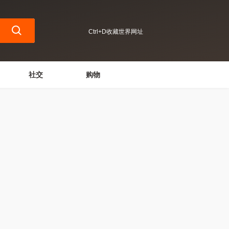
Ctrl+D收藏世界网址
社交
购物