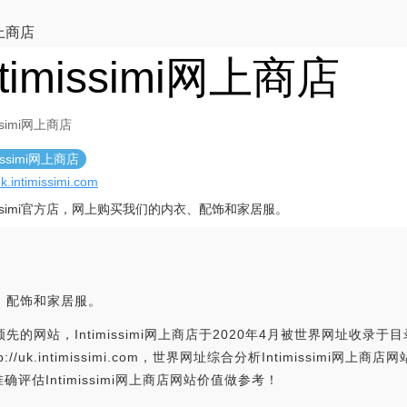
i网上商店
ntimissimi网上商店
issimi网上商店
missimi网上商店
uk.intimissimi.com
imissimi官方店，网上购买我们的内衣、配饰和家居服。
内衣、配饰和家居服。
领先的网站，Intimissimi网上商店于2020年4月被世界网址收录于目
p://uk.intimissimi.com，世界网址综合分析Intimissimi
估Intimissimi网上商店网站价值做参考！