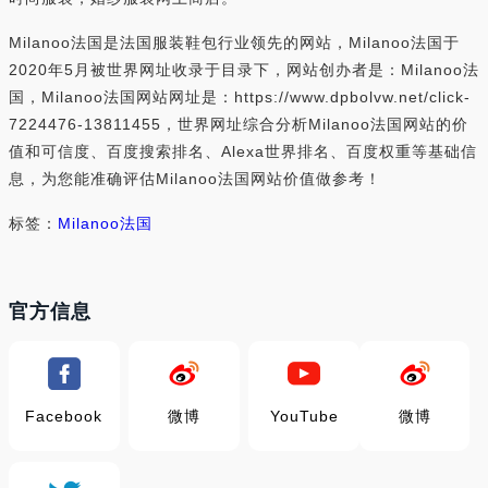
Milanoo法国是法国服装鞋包行业领先的网站，Milanoo法国于
2020年5月被世界网址收录于目录下，网站创办者是：Milanoo法
国，Milanoo法国网站网址是：https://www.dpbolvw.net/click-
7224476-13811455，世界网址综合分析Milanoo法国网站的价
值和可信度、百度搜索排名、Alexa世界排名、百度权重等基础信
息，为您能准确评估Milanoo法国网站价值做参考！
标签：
Milanoo法国
官方信息
Facebook
微博
YouTube
微博