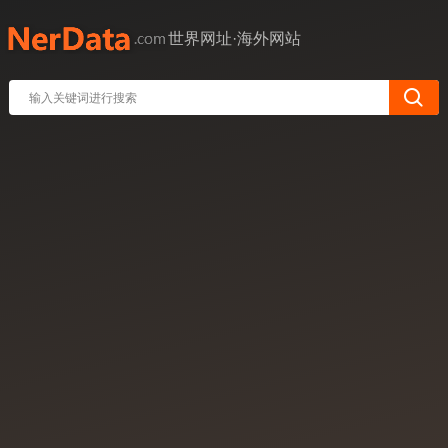
世界网址·海外网站