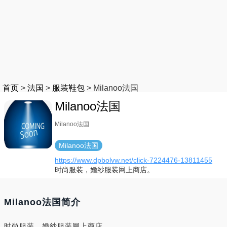
首页
>
法国
>
服装鞋包
>
Milanoo法国
Milanoo法国
Milanoo法国
Milanoo法国
https://www.dpbolvw.net/click-7224476-13811455
时尚服装，婚纱服装网上商店。
Milanoo法国简介
时尚服装，婚纱服装网上商店。