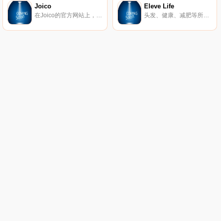
Joico
Eleve Life
在Joico的官方网站上，您可以找到最适合在线购买的专业美发产品。
头发、健康、减肥等所需的维生素。