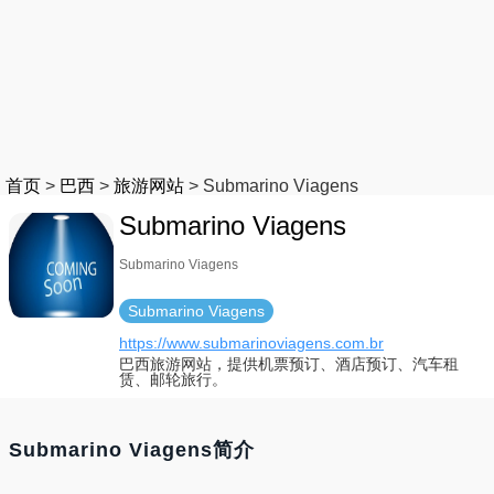
首页
>
巴西
>
旅游网站
>
Submarino Viagens
Submarino Viagens
Submarino Viagens
Submarino Viagens
https://www.submarinoviagens.com.br
巴西旅游网站，提供机票预订、酒店预订、汽车租
赁、邮轮旅行。
Submarino Viagens简介