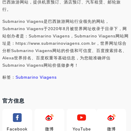
巴西旅游网站，提供机票预订、酒店预订、汽车租赁、邮轮旅
行。
Submarino Viagens是巴西旅游网站行业领先的网站，
Submarino Viagens于2020年8月被世界网址收录于目录下，网
站创办者是：Submarino Viagens，Submarino Viagens网站网
址是：https://www.submarinoviagens.com.br，世界网址综合
分析Submarino Viagens网站的价值和可信度、百度搜索排名、
Alexa世界排名、百度权重等基础信息，为您能准确评估
Submarino Viagens网站价值做参考！
标签：
Submarino Viagens
官方信息
Facebook
微博
YouTube
微博