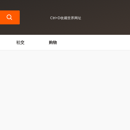
Ctrl+D收藏世界网址
社交
购物