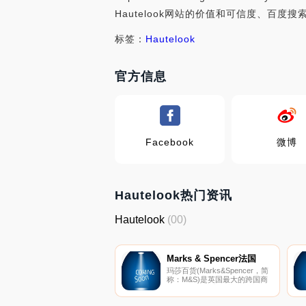
Hautelook网站的价值和可信度、百度
标签：
Hautelook
官方信息
Facebook
微博
Hautelook热门资讯
Hautelook
(00)
Marks & Spencer法国
玛莎百货(Marks&Spencer，简
称：M&S)是英国最大的跨国商
业零售集团，亦是英国代表性企
业之一，在英国零售商当中具有
最高的盈利能力。如果以每平方