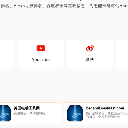
搜索排名、Alexa世界排名、百度权重等基础信息，为您能准确评估Haut
YouTube
微博
英国电动工具网
BedandBreakfast.com
英国电动工具购物网站。
预订顶级酒店、快捷酒店和浪
的酒店，浏览照片和评论。