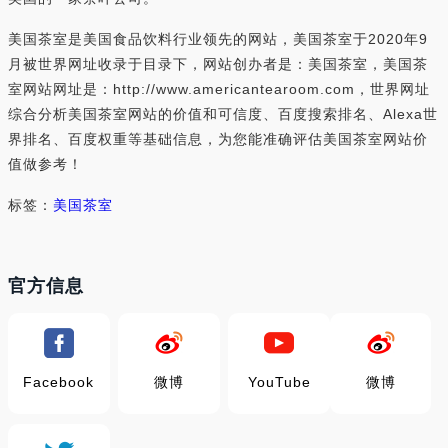
美国茶室是美国食品饮料行业领先的网站，美国茶室于2020年9
月被世界网址收录于目录下，网站创办者是：美国茶室，美国茶
室网站网址是：http://www.americantearoom.com，世界网址
综合分析美国茶室网站的价值和可信度、百度搜索排名、Alexa世
界排名、百度权重等基础信息，为您能准确评估美国茶室网站价
值做参考！
标签：
美国茶室
官方信息
Facebook
微博
YouTube
微博