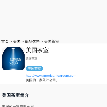
首页
>
美国
>
食品饮料
>
美国茶室
美国茶室
美国茶室
美国茶室
http://www.americantearoom.com
美国的一家茶叶公司。
美国茶室简介
美国的一家茶叶公司。