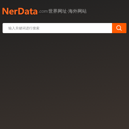
世界网址·海外网站