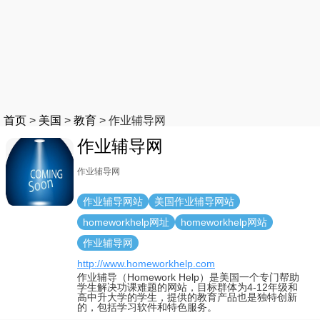
首页
>
美国
>
教育
>
作业辅导网
作业辅导网
作业辅导网
作业辅导网站
美国作业辅导网站
homeworkhelp网址
homeworkhelp网站
作业辅导网
http://www.homeworkhelp.com
作业辅导（Homework Help）是美国一个专门帮助
学生解决功课难题的网站，目标群体为4-12年级和
高中升大学的学生，提供的教育产品也是独特创新
的，包括学习软件和特色服务。