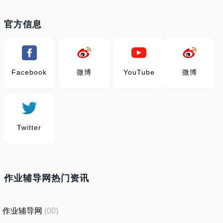
官方信息
Facebook
微博
YouTube
微博
Twitter
作业辅导网热门资讯
作业辅导网
(00)