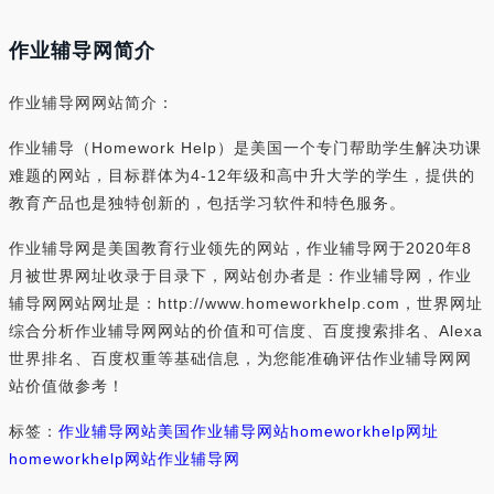
作业辅导网简介
作业辅导网网站简介：
作业辅导（Homework Help）是美国一个专门帮助学生解决功课
难题的网站，目标群体为4-12年级和高中升大学的学生，提供的
教育产品也是独特创新的，包括学习软件和特色服务。
作业辅导网是美国教育行业领先的网站，作业辅导网于2020年8
月被世界网址收录于目录下，网站创办者是：作业辅导网，作业
辅导网网站网址是：http://www.homeworkhelp.com，世界网址
综合分析作业辅导网网站的价值和可信度、百度搜索排名、Alexa
世界排名、百度权重等基础信息，为您能准确评估作业辅导网网
站价值做参考！
标签：
作业辅导网站
美国作业辅导网站
homeworkhelp网址
homeworkhelp网站
作业辅导网