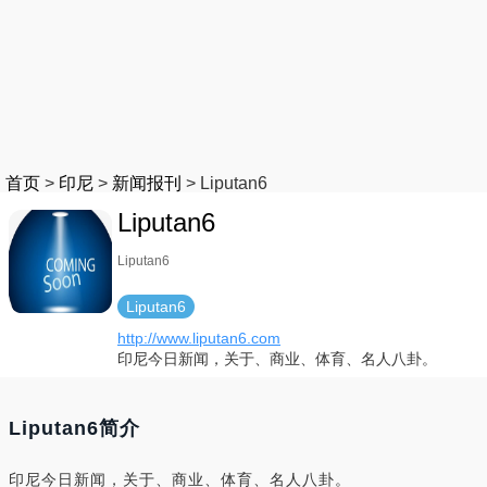
首页
>
印尼
>
新闻报刊
>
Liputan6
Liputan6
Liputan6
Liputan6
http://www.liputan6.com
印尼今日新闻，关于、商业、体育、名人八卦。
Liputan6简介
印尼今日新闻，关于、商业、体育、名人八卦。