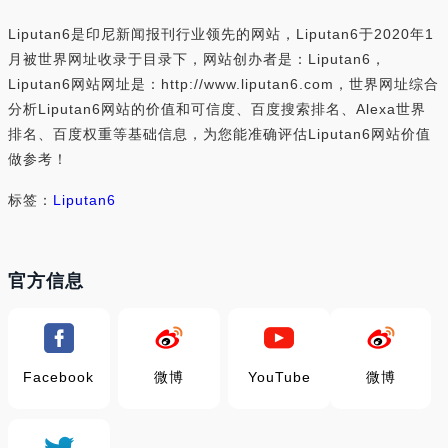
Liputan6是印尼新闻报刊行业领先的网站，Liputan6于2020年1
月被世界网址收录于目录下，网站创办者是：Liputan6，
Liputan6网站网址是：http://www.liputan6.com，世界网址综合
分析Liputan6网站的价值和可信度、百度搜索排名、Alexa世界
排名、百度权重等基础信息，为您能准确评估Liputan6网站价值
做参考！
标签：
Liputan6
官方信息
Facebook
微博
YouTube
微博