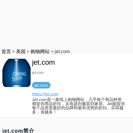
首页
>
美国
>
购物网站
>
jet.com
jet.com
jet.com
jet.com
https://jet.com
Jet.com是一家线上购物网站，几乎每个商品种类
都提供商品折扣，从电器到服装到家居。Jet能提供
每个品类里最好的品牌和最有优势的折扣，买得越
多，省越多！
jet.com简介