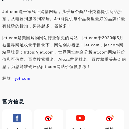
Jet.com是一家线上购物网站，几乎每个商品种类都提供商品折
扣，从电器到服装到家居。Jet能提供每个品类里最好的品牌和最
有优势的折扣，买得越多，省越多！
jet.com是美国购物网站行业领先的网站，jet.com于2020年5月
被世界网址收录于目录下，网站创办者是：jet.com，jet.com网
站网址是：https://jet.com，世界网址综合分析jet.com网站的价
值和可信度、百度搜索排名、Alexa世界排名、百度权重等基础信
息，为您能准确评估jet.com网站价值做参考！
标签：
jet.com
官方信息