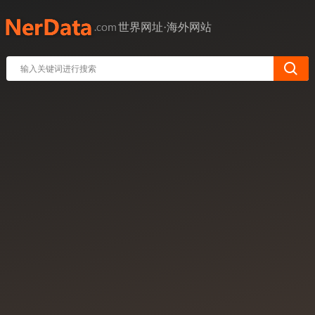
世界网址·海外网站