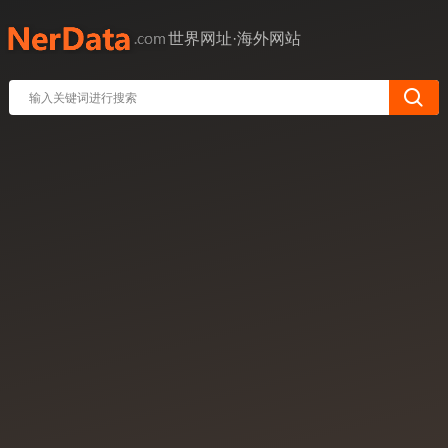
世界网址·海外网站