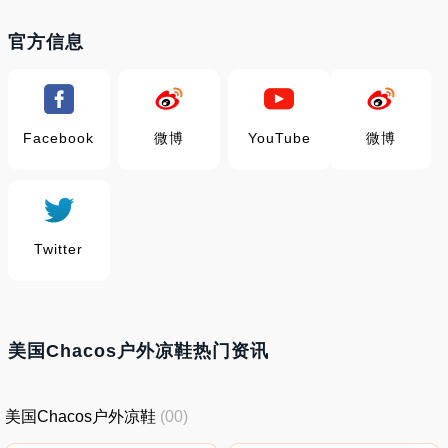
官方信息
Facebook
微博
YouTube
微博
Twitter
美国Chacos户外凉鞋热门资讯
美国Chacos户外凉鞋
(00)