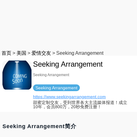
首页
>
美国
>
爱情交友
>
Seeking Arrangement
Seeking Arrangement
Seeking Arrangement
Seeking Arrangement
https://www.seekingarrangement.com
甜蜜定制交友，受到世界各大主流媒体报道！成立
10年，会员800万，20秒免费注册！
Seeking Arrangement简介