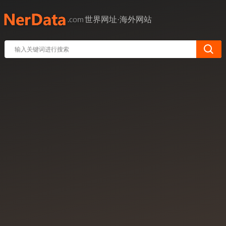
世界网址·海外网站