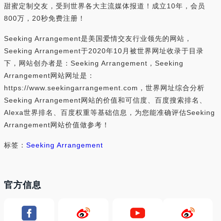
甜蜜定制交友，受到世界各大主流媒体报道！成立10年，会员
800万，20秒免费注册！
Seeking Arrangement是美国爱情交友行业领先的网站，
Seeking Arrangement于2020年10月被世界网址收录于目录
下，网站创办者是：Seeking Arrangement，Seeking
Arrangement网站网址是：
https://www.seekingarrangement.com，世界网址综合分析
Seeking Arrangement网站的价值和可信度、百度搜索排名、
Alexa世界排名、百度权重等基础信息，为您能准确评估Seeking
Arrangement网站价值做参考！
标签：
Seeking Arrangement
官方信息