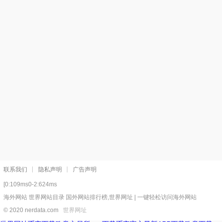
联系我们
隐私声明
广告声明
[0:109ms0-2:624ms
海外网站 世界网站目录 国外网站排行榜,世界网址 | 一键轻松访问海外网站
© 2020 nerdata.com
世界网址