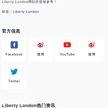
Liberty London网站价值做参考！
标签：
Liberty London
官方信息
Facebook
微博
YouTube
微博
Twitter
Liberty London热门资讯