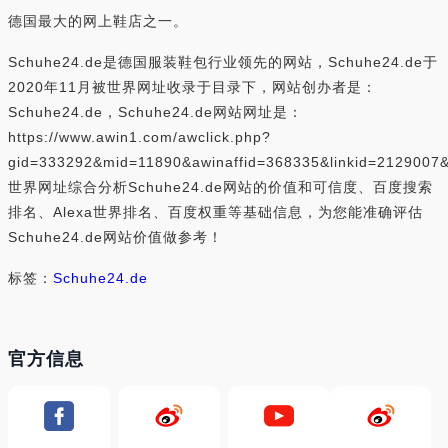
德国最大的网上鞋店之一。
Schuhe24.de是德国服装鞋包行业领先的网站，Schuhe24.de于
2020年11月被世界网址收录于目录下，网站创办者是：
Schuhe24.de，Schuhe24.de网站网址是：
https://www.awin1.com/awclick.php?
gid=333292&mid=11890&awinaffid=368335&linkid=2129007&
世界网址综合分析Schuhe24.de网站的价值和可信度、百度搜索
排名、Alexa世界排名、百度权重等基础信息，为您能准确评估
Schuhe24.de网站价值做参考！
标签：
Schuhe24.de
官方信息