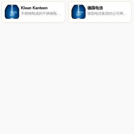
Klean Kanteen
德国电信
不锈钢制成的不锈钢瓶、水杯和食品容器。
德国电信集团的公司网站。