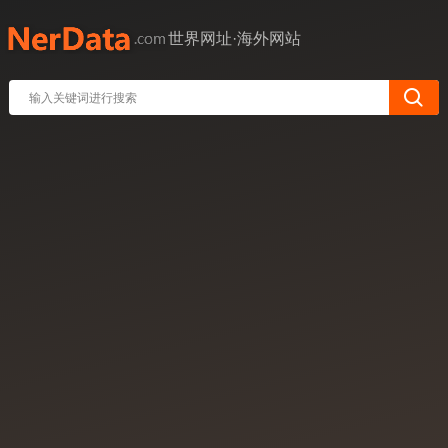
世界网址·海外网站