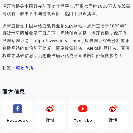
虎牙直播是中国领先的互动直播平台,可提供同时1000万人在线高
清观看、赛事直播与游戏直播，热门手游直播等。
虎牙直播是中国网络游戏行业领先的网站，虎牙直播于2020年9
月被世界网址收录于目录下，网站创办者是：虎牙直播，虎牙直
播网站网址是：https://www.huya.com，世界网址综合分析虎牙
直播网站的价值和可信度、百度搜索排名、Alexa世界排名、百度
权重等基础信息，为您能准确评估虎牙直播网站价值做参考！
标签：
虎牙直播
官方信息
Facebook
微博
YouTube
微博