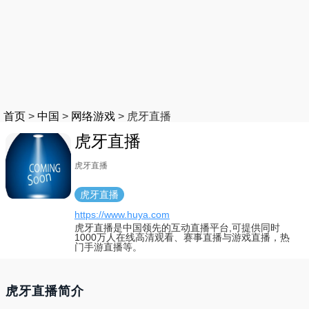
首页
>
中国
>
网络游戏
>
虎牙直播
虎牙直播
虎牙直播
虎牙直播
https://www.huya.com
虎牙直播是中国领先的互动直播平台,可提供同时
1000万人在线高清观看、赛事直播与游戏直播，热
门手游直播等。
虎牙直播简介