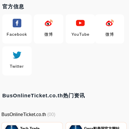
官方信息
Facebook
微博
YouTube
微博
Twitter
BusOnlineTicket.co.th热门资讯
BusOnlineTicket.co.th
(00)
Tech Trade
Geox鞋美国官方网站