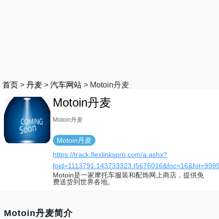
首页
>
丹麦
>
汽车网站
>
Motoin丹麦
Motoin丹麦
Motoin丹麦
Motoin丹麦
https://track.flexlinkspro.com/a.ashx?
foid=1113791.143733323.I5676016&foc=16&fot=999
Motoin是一家摩托车服装和配饰网上商店，提供免
费送货到世界各地。
Motoin丹麦简介