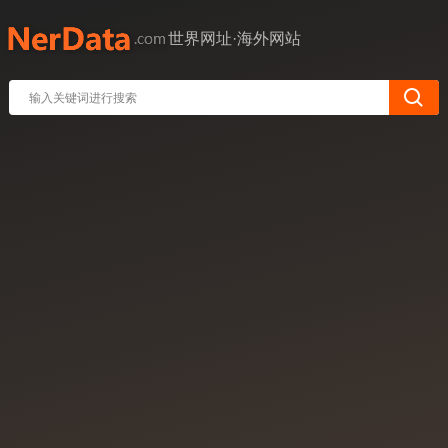
世界网址·海外网站