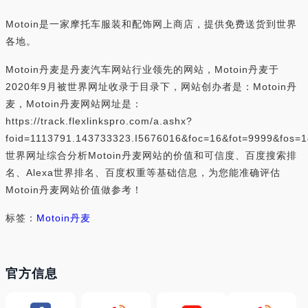
Motoin是一家摩托车服装和配饰网上商店，提供免费送货到世界
各地。
Motoin丹麦是丹麦汽车网站行业领先的网站，Motoin丹麦于
2020年9月被世界网址收录于目录下，网站创办者是：Motoin丹
麦，Motoin丹麦网站网址是：
https://track.flexlinkspro.com/a.ashx?
foid=1113791.143733323.I5676016&foc=16&fot=9999&fos=
世界网址综合分析Motoin丹麦网站的价值和可信度、百度搜索排
名、Alexa世界排名、百度权重等基础信息，为您能准确评估
Motoin丹麦网站价值做参考！
标签：
Motoin丹麦
官方信息