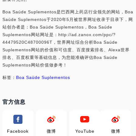
Boa Saúde Suplementos是巴西网上药店行业领先的网站，Boa
Saúde Suplementos于2020年5月被世界网址收录于目录下，网
站创办者是：Boa Saúde Suplementos，Boa Saúde
Suplementos网站网址是：http://ad.zanox.com/ppc/?
44479520C48700096T，世界网址综合分析Boa Saúde
Suplementos网站的价值和可信度、百度搜索排名、Alexa世界
排名、百度权重等基础信息，为您能准确评估Boa Saúde
Suplementos网站价值做参考！
标签：
Boa Saúde Suplementos
官方信息
Facebook
微博
YouTube
微博