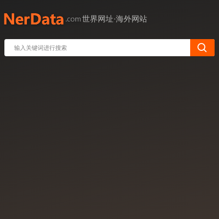
世界网址·海外网站