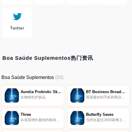
Twitter
Boa Saúde Suplementos热门资讯
Boa Saúde Suplementos
(00)
Aurelia Probiotic Skincare
BT Business Broadband
生物有机护肤品。
英国最好的手机和商业宽带提供商。
Three
Butterfly Saves
从英国增长最快的移动网络Three购买最新的手机、SIM和移动宽带。
当您在超过2800家网上商店购物时，自动应用优惠券并赚回现金。