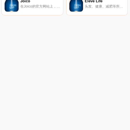
Joico
Eleve Life
在Joico的官方网站上，您可以找到最适合在线购买的专业美发产品。
头发、健康、减肥等所需的维生素。