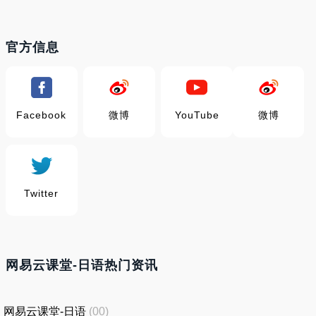
官方信息
Facebook
微博
YouTube
微博
Twitter
网易云课堂-日语热门资讯
网易云课堂-日语
(00)