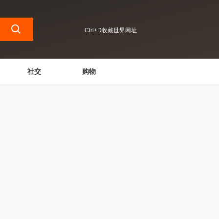
Ctrl+D收藏世界网址
社交
购物