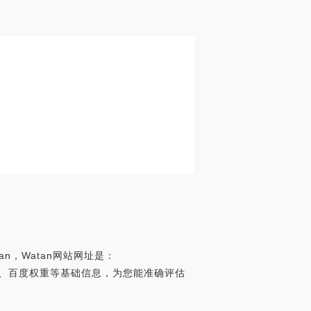
n，Watan网站网址是：
a世界排名、百度权重等基础信息，为您能准确评估