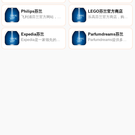
Philips芬兰
LEGO芬兰官方商店
飞利浦芬兰官方网站，购买飞利浦产品。
乐高芬兰官方商店，购买乐高玩具。
Expedia芬兰
Parfumdreams芬兰
Expedia是一家领先的全方位服务在线旅游公司，业务遍及全球。客户可以在全球范围内搜索超过435000家酒店和400家航空公司，并通过提供多种度假套餐、租车和目的地活动轻松地计划行程。
Parfumdreams提供多种香水和护理产品，价格实惠。