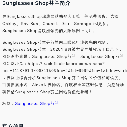
Sunglasses Shop芬兰简介
在Sunglasses Shop瑞典网站购买太阳镜，并免费送货。选择
Oakley、Ray-Ban、Chanel、Dior、Serengeti和更多。
Sunglasses Shop是欧洲领先的太阳镜网上商店。
Sunglasses Shop芬兰是芬兰网上眼镜行业领先的网站，
Sunglasses Shop芬兰于2020年8月被世界网址收录于目录下，
网站创办者是：Sunglasses Shop芬兰，Sunglasses Shop芬兰
网站网址是：https://track.flexlinkspro.com/a.ashx?
foid=1113791.140631150&foc=2&fot=9999&fos=1&fobs=wor
世界网址综合分析Sunglasses Shop芬兰网站的价值和可信度、
百度搜索排名、Alexa世界排名、百度权重等基础信息，为您能准
确评估Sunglasses Shop芬兰网站价值做参考！
标签：
Sunglasses Shop芬兰
官方信息