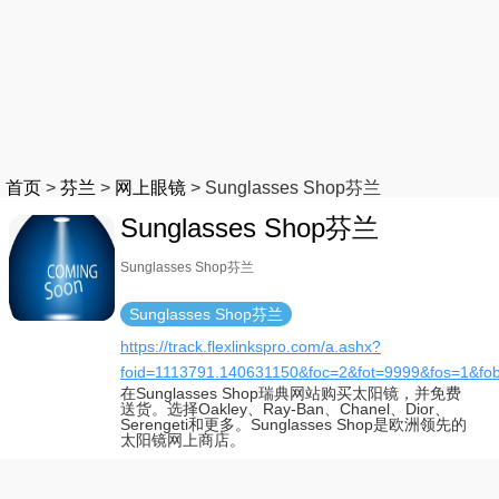
首页
>
芬兰
>
网上眼镜
>
Sunglasses Shop芬兰
Sunglasses Shop芬兰
Sunglasses Shop芬兰
Sunglasses Shop芬兰
https://track.flexlinkspro.com/a.ashx?
foid=1113791.140631150&foc=2&fot=9999&fos=1&fo
在Sunglasses Shop瑞典网站购买太阳镜，并免费
送货。选择Oakley、Ray-Ban、Chanel、Dior、
Serengeti和更多。Sunglasses Shop是欧洲领先的
太阳镜网上商店。