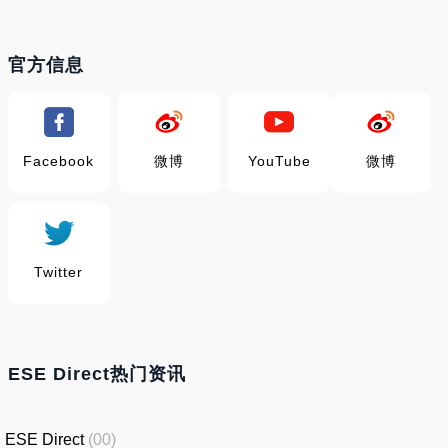
官方信息
Facebook
微博
YouTube
微博
Twitter
ESE Direct热门资讯
ESE Direct
(00)