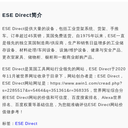
ESE Direct简介
ESE Direct提供大量的设备，包括工业货架系统、货架、手推
车。订单超过45英镑，英国免费送货。自1975年以来，ESE一直
是领先的独立英国制造商/供应商，生产和销售日益增多的工业储
存设备、材料处理/车间设备、设施/维护设备、健康与安全产品、
更衣室家具、储物柜、橱柜和一般商业邮购产品。
ESE Direct是英国工具网站行业领先的网站，ESE Direct于2020
年11月被世界网址收录于目录下，网站创办者是：ESE Direct，
ESE Direct网站网址是：https://www.awin1.com/cread.php?
s=2285517&v=5464&q=351361&r=368335，世界网址综合分
析ESE Direct网站的价值和可信度、百度搜索排名、Alexa世界
排名、百度权重等基础信息，为您能准确评估ESE Direct网站价
值做参考！
标签：
ESE Direct