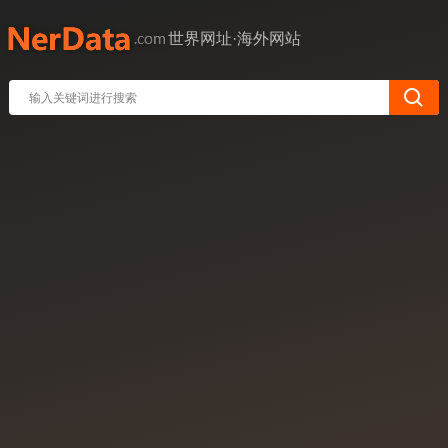
世界网址·海外网站