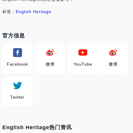
标签：
English Heritage
官方信息
Facebook
微博
YouTube
微博
Twitter
English Heritage热门资讯