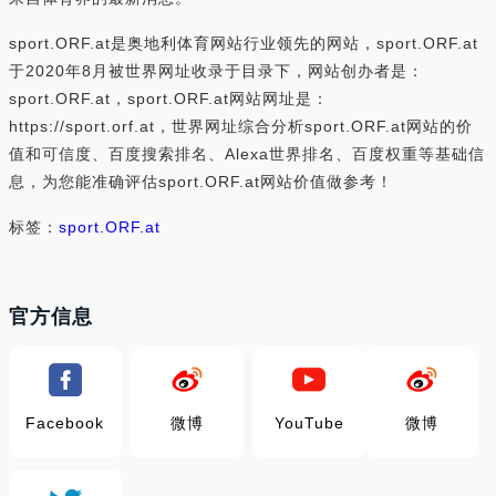
sport.ORF.at是奥地利体育网站行业领先的网站，sport.ORF.at
于2020年8月被世界网址收录于目录下，网站创办者是：
sport.ORF.at，sport.ORF.at网站网址是：
https://sport.orf.at，世界网址综合分析sport.ORF.at网站的价
值和可信度、百度搜索排名、Alexa世界排名、百度权重等基础信
息，为您能准确评估sport.ORF.at网站价值做参考！
标签：
sport.ORF.at
官方信息
Facebook
微博
YouTube
微博