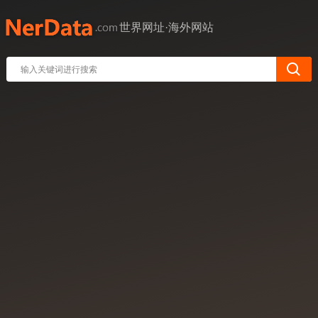
世界网址·海外网站