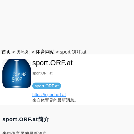
首页
>
奥地利
>
体育网站
>
sport.ORF.at
sport.ORF.at
sport.ORF.at
sport.ORF.at
https://sport.orf.at
来自体育界的最新消息。
sport.ORF.at简介
来自体育界的最新消息。