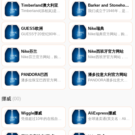
Timberland澳大利亚
Barker and Stonehouse
Timberland(添柏岚)是全球领先的户外品牌， 旗下有Timberland、Timberland PRO、SmartWool、Timberland Boot Company及Howies®等品牌，通过提供高质量、讲究细节的工艺制品，来满足不同户外环境下的需求。 添柏岚的产品透过北美洲、欧洲、亚洲、拉丁美洲、南非及中东的百货公司、专卖店和Timberland直营店营销全球。添柏岚在承诺对股东，雇员和消费者利益和责任的同时，做到对自
我们成立于1946年，是英国最大的家族式家具零售商，在商店和网上提供一系列令人兴奋的家具和配件。
GUESS欧洲
Nike瑞典
GUESS于20世纪80年代初在加利福尼亚州成立，凭借创造性感、创新和永恒的线条，永远改变了牛仔布的理念，使其成为全球时尚界的领导者(在80多个国家地区开展业务)，最重要的是它的时尚、年轻、迷人和性感的服装和配件。
Nike瑞典官方网站，购买最新Nike产品。Nike公司总部位于美国俄勒冈州波特兰市。公司生产的体育用品包罗万象，例如服装、鞋类、运动器材等。Nike是全球著名的体育运动品牌，英文原意指希腊胜利女神，中文译为耐克。
Nike芬兰
Nike西班牙官方网站
Nike芬兰官方网站，购买最新Nike产品。Nike公司总部位于美国俄勒冈州波特兰市。公司生产的体育用品包罗万象，例如服装、鞋类、运动器材等。Nike是全球著名的体育运动品牌，英文原意指希腊胜利女神，中文译为耐克。
Nike西班牙官方网站，购买最新Nike产品。Nike公司总部位于美国俄勒冈州波特兰市。公司生产的体育用品包罗万象，例如服装、鞋类、运动器材等。Nike是全球著名的体育运动品牌，英文原意指希腊胜利女神，中文译为耐克。
PANDORA巴西
潘多拉意大利官方网站
潘多拉珠宝巴西官方网站。
PANDORA潘多拉意大利官方网站，呈献最新系列，让您选购串饰、手链、戒指、项链与吊坠及耳环。
挪威
(00)
Wiggle挪威
AliExpress挪威
凭借超过10年的在线自行车零件和配件贸易以及对自行车的悠久历史和热爱，我们成为英国排名第一的在线自行车商店和英国第五大最受欢迎的在线运动商店。
全球速卖通(英文名：AliExpress)是阿里巴巴旗下的面向国际市场打造的跨境电商平台，被广大卖家称为“国际版淘宝”。全球速卖通面向海外买家客户，通过支付宝国际账户进行担保交易，并使用国际物流渠道运输发货，是全球第三大英文在线购物网站。