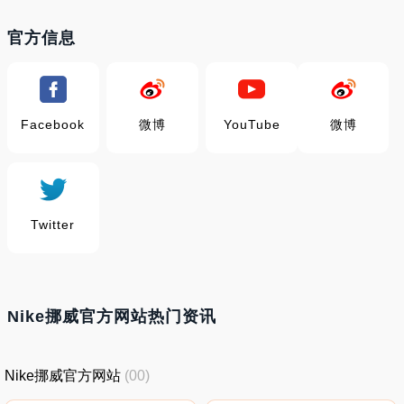
官方信息
Facebook
微博
YouTube
微博
Twitter
Nike挪威官方网站热门资讯
Nike挪威官方网站
(00)