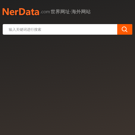
世界网址·海外网站