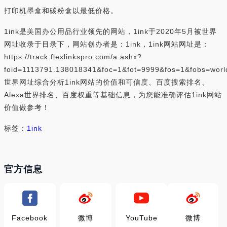
打印机墨盒和碳粉盒以最低价格。
1ink是美国办公用品行业领先的网站，1ink于2020年5月被世界
网址收录于目录下，网站创办者是：1ink，1ink网站网址是：
https://track.flexlinkspro.com/a.ashx?
foid=1113791.138018341&foc=1&fot=9999&fos=1&fobs=wor
世界网址综合分析1ink网站的价值和可信度、百度搜索排名、
Alexa世界排名、百度权重等基础信息，为您能准确评估1ink网站
价值做参考！
标签：
1ink
官方信息
Facebook
微博
YouTube
微博