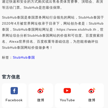
通过快速和安全的方式购买或出售各类体育赛事、演唱会、表演
等活动门票。StubHub是您最佳保障。
StubHub泰国是泰国票务网站行业领先的网站，StubHub泰国于
2020年4月被世界网址收录于目录下，网站创办者是：StubHub
泰国，StubHub泰国网站网址是：https://www.stubhub.th，世
界网址综合分析StubHub泰国网站的价值和可信度、百度搜索排
名、Alexa世界排名、百度权重等基础信息，为您能准确评估
StubHub泰国网站价值做参考！
标签：
StubHub泰国
官方信息
Facebook
微博
YouTube
微博