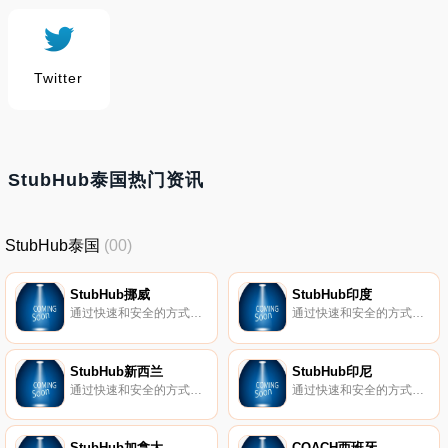
Twitter
StubHub泰国热门资讯
StubHub泰国
(00)
StubHub挪威
StubHub印度
通过快速和安全的方式购买或出售各类体育赛事、演唱会、表演等活动门票。StubHub是您最佳保障。
通过快速和安全的方式购买或出售各类体育赛事、演唱会、表演等活动门票。StubHub是您最佳保障。
StubHub新西兰
StubHub印尼
通过快速和安全的方式购买或出售各类体育赛事、演唱会、表演等活动门票。StubHub是您最佳保障。
通过快速和安全的方式购买或出售各类体育赛事、演唱会、表演等活动门票。StubHub是您最佳保障。
StubHub加拿大
COACH西班牙