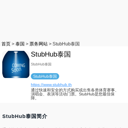
首页
>
泰国
>
票务网站
>
StubHub泰国
StubHub泰国
StubHub泰国
StubHub泰国
https://www.stubhub.th
通过快速和安全的方式购买或出售各类体育赛事、
演唱会、表演等活动门票。StubHub是您最佳保
障。
StubHub泰国简介